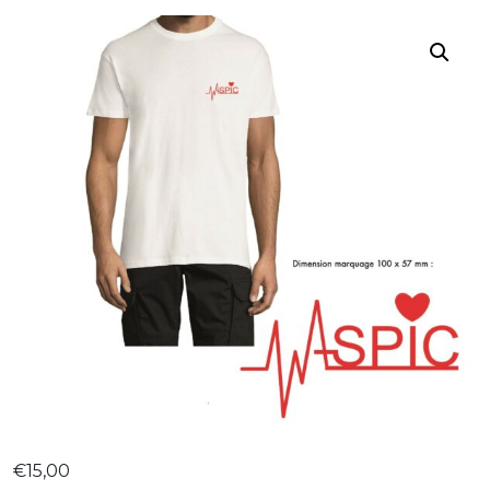
€
15,00