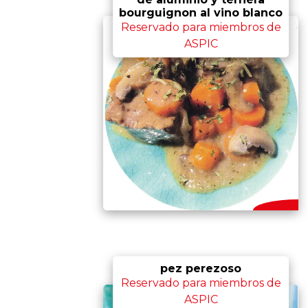
bourguignon al vino blanco
Reservado para miembros de
ASPIC
pez perezoso
Reservado para miembros de
ASPIC