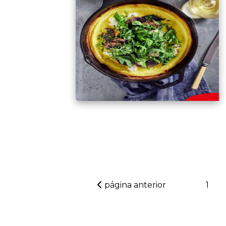
página anterior
1