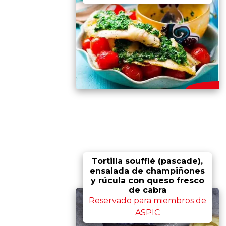
Tortilla soufflé (pascade),
ensalada de champiñones
y rúcula con queso fresco
de cabra
Reservado para miembros de
ASPIC