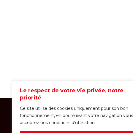
Le respect de votre vie privée, notre
priorité
Ce site utilise des cookies uniquement pour son bon
fonctionnement, en poursuivant votre navigation vous
acceptez nos conditions d'utilisation