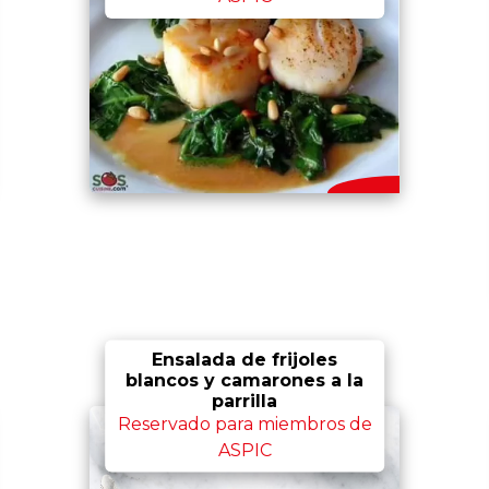
Ensalada de frijoles
blancos y camarones a la
parrilla
Reservado para miembros de
ASPIC