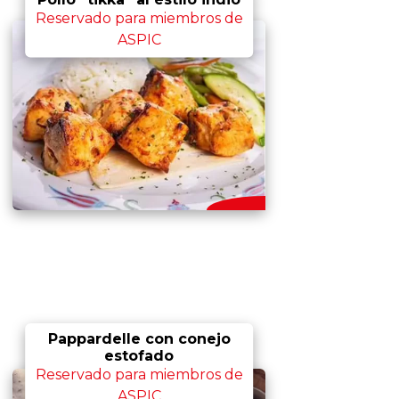
Reservado para miembros de
ASPIC
Pappardelle con conejo
estofado
Reservado para miembros de
ASPIC